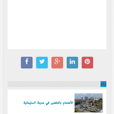
زیاتر
الأهتمام بالتخضير في مدينة السليمانية