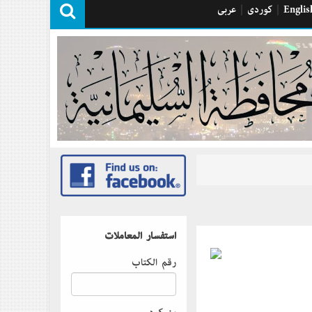
Englis
|
كوردی
|
عربی
استفسار المعاملات
رقم الكتاب