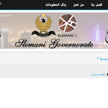
h
اتصل بنا
من نحن
بنك المعلومات
ئيسية
محافظة السليمانية