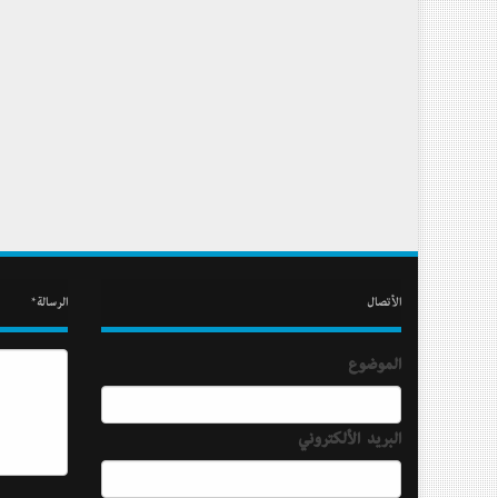
الأتصال
الرسالة*
الموضوع
البريد الألكتروني