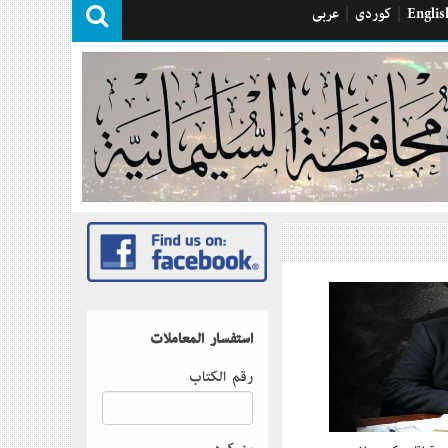
Englis
|
كوردی
|
عربی
استفسار المعاملات
رقم الكتاب