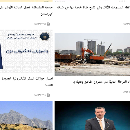
ظة السليمانية الألكتروني تفتح قناة خاصة بها في شبكة
جامعة السليمانية تحتل المرتبة الأولى ع
كوردستان
2023-07-30
إصدار جوازات السفر الألكترونية الجديدة
ء المرحلة الثانية من مشروع تقاطع بختياري
التنفيذ
2023-07-17