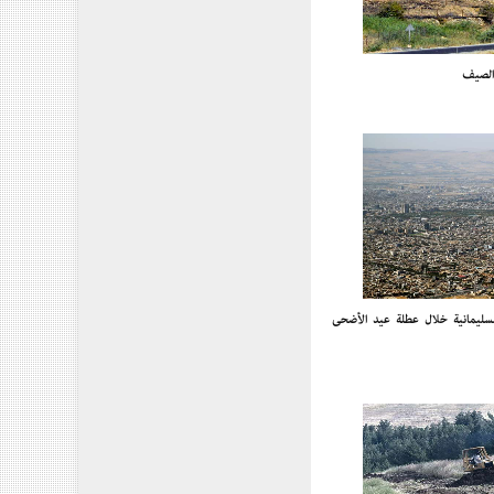
الصيف
ينة السليمانية خلال عطلة عيد الأضحى