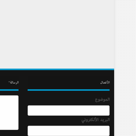
الأتصال
الرسالة*
الموضوع
البريد الألكتروني