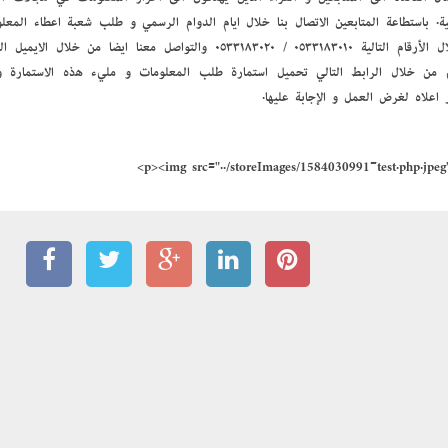
ية. باستطاعة المتابعين الاتصال بنا خلال أيام الدوام الرسمي و طلب شعبة إعطاء المع
 من خلال الرابط التالي تحميل استمارة طلب المعلومات و مليء هذه الاستمارة و 
 أعلاه لغرض العمل و الإجابة عليها.