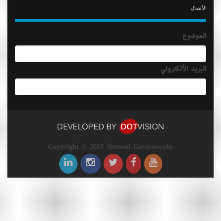
الأتصال
الموضوع
البريد الألكتروني
Copyright © 2015 Slemani Governorate.