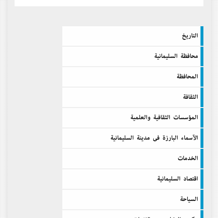
التاريخ
محافظة السليمانية
المحافظة
الثقافة
المؤسسات الثقافية والعلمية
الآسماء البارزة فى مدينة السليمانية
الخدمات
اقتصاد السليمانية
السیاحة