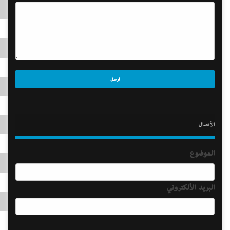
الأتصال
الموضوع
البريد الألكتروني