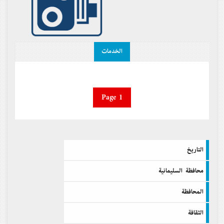
الخدمات
Page 1
التاريخ
محافظة السليمانية
المحافظة
الثقافة