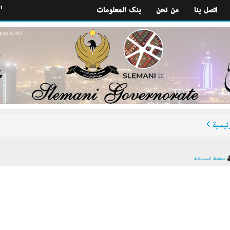
h
اتصل بنا
من نحن
بنك المعلومات
ئيسية
محافظة السليمانية