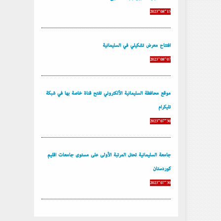
2023-08-15
إفتتاح معرض تشكيلي في السليمانية
2023-08-07
موقع محافظة السليمانية الألكتروني تفتح قناة خاصة بها في شبكة
تليكرام
2023-07-30
جامعة السليمانية تحتل المرتبة الأولى على مستوى جامعات إقليم
كوردستان
2023-07-30