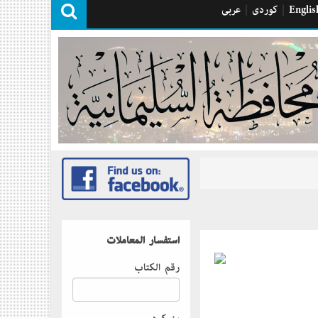
Englis
|
كوردی
|
عربی
استفسار المعاملات
رقم الكتاب