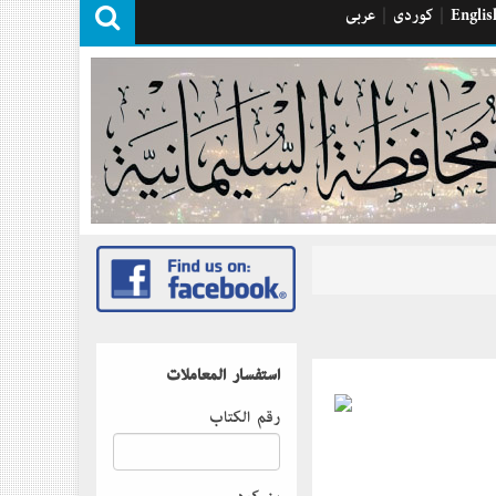
Englis
|
كوردی
|
عربی
استفسار المعاملات
رقم الكتاب