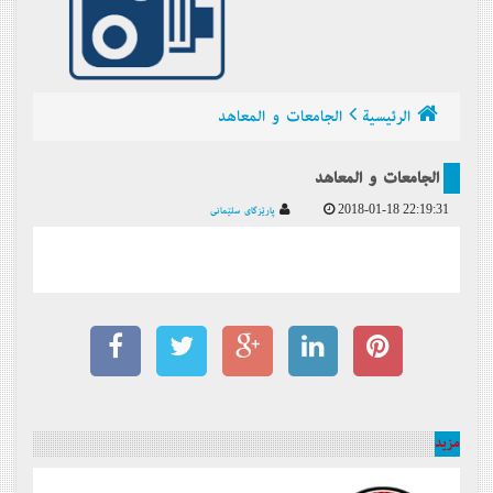
الرئيسية
الجامعات و المعاهد
الجامعات و المعاهد
2018-01-18 22:19:31
پارێزگای سلێمانی
مزيد