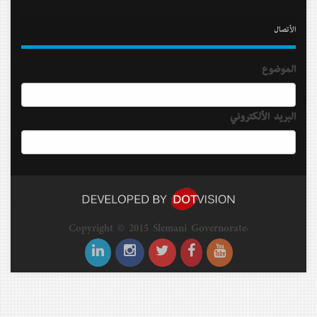
الأتصال
الموضوع
البريد الألكتروني
Copyright © 2015 Slemani Governorate.