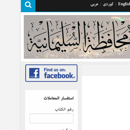
Englis
|
كوردی
|
عربی
استفسار المعاملات
رقم الكتاب