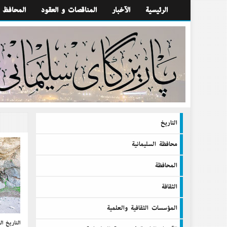
الرئيسية
الآخبار
المناقصات و العقود
المحافظ
التاريخ
محافظة السليمانية
المحافظة
الثقافة
المؤسسات الثقافية والعلمية
التاريخ ا