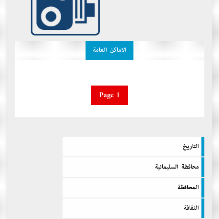
الاماكن العامة
Page 1
التاريخ
محافظة السليمانية
المحافظة
الثقافة