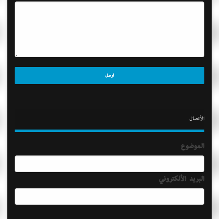
الأتصال
الموضوع
البريد الألكتروني