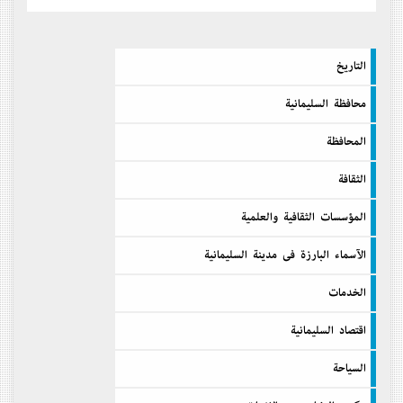
التاريخ
محافظة السليمانية
المحافظة
الثقافة
المؤسسات الثقافية والعلمية
الآسماء البارزة فى مدينة السليمانية
الخدمات
اقتصاد السليمانية
السیاحة