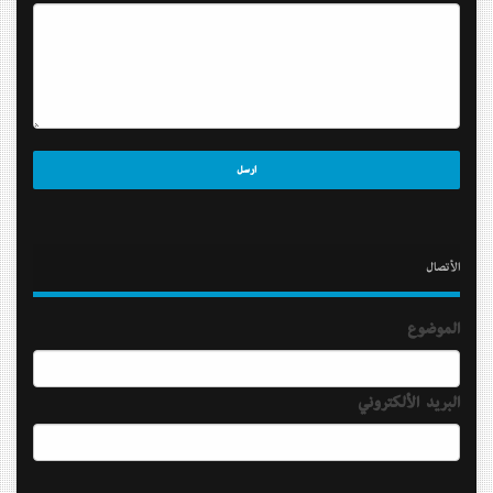
الأتصال
الموضوع
البريد الألكتروني