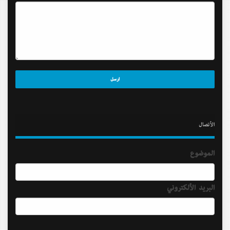
الأتصال
الموضوع
البريد الألكتروني