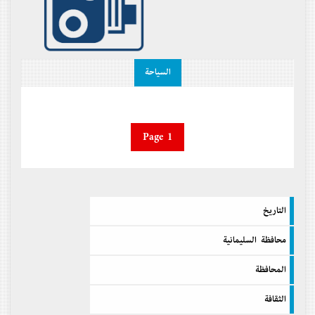
السیاحة
Page 1
التاريخ
محافظة السليمانية
المحافظة
الثقافة