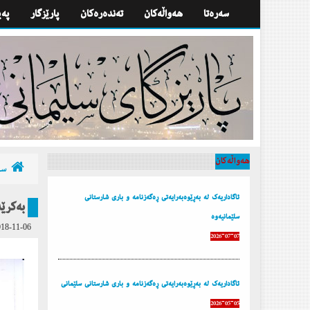
سه‌ره‌تا
هه‌واڵه‌كان
تەندەرەكان
پارێزگار
په‌
هه‌واڵه‌كان
سه‌
ئاگاداریه‌ك له‌ به‌ڕێوه‌به‌رایه‌تی ڕه‌گه‌زنامه‌ و باری شارستانی
به‌كرێ
سلێمانیه‌وه‌
18-11-06
2026-07-07
ئاگاداریه‌ك له‌ به‌ڕێوه‌به‌رایه‌تی ڕه‌گه‌زنامه‌ و باری شارستانی سلێمانی
2026-05-05