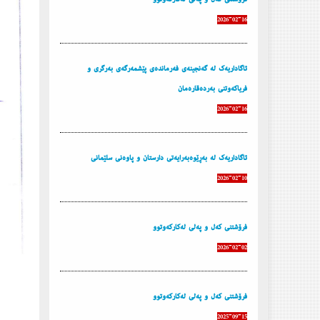
2026-02-16
ئاگاداریه‌ك له‌ گه‌نجینه‌ی فه‌رمانده‌ی پێشمه‌رگه‌ی به‌رگری و
فریاكه‌وتنی به‌رده‌قاره‌مان
2026-02-16
ئاگاداریه‌ك له‌ به‌ڕێوه‌به‌رایه‌تی دارستان و پاوه‌نی سلێمانی
2026-02-10
فرۆشتنی كه‌ل و په‌لی له‌كاركه‌وتوو
2026-02-02
فرۆشتنی كه‌ل و په‌لی له‌كاركه‌وتوو
2025-09-15