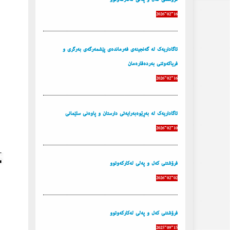
2026-02-16
ئاگاداریه‌ك له‌ گه‌نجینه‌ی فه‌رمانده‌ی پێشمه‌رگه‌ی به‌رگری و
فریاكه‌وتنی به‌رده‌قاره‌مان
2026-02-16
ئاگاداریه‌ك له‌ به‌ڕێوه‌به‌رایه‌تی دارستان و پاوه‌نی سلێمانی
2026-02-10
فرۆشتنی كه‌ل و په‌لی له‌كاركه‌وتوو
2026-02-02
فرۆشتنی كه‌ل و په‌لی له‌كاركه‌وتوو
2025-09-15