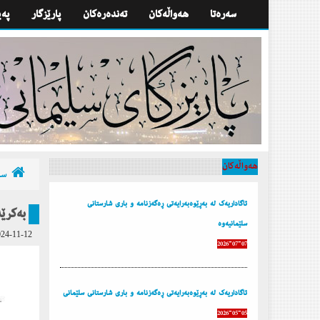
سه‌ره‌تا
هه‌واڵه‌كان
تەندەرەكان
پارێزگار
په‌
هه‌واڵه‌كان
سه‌
ئاگاداریه‌ك له‌ به‌ڕێوه‌به‌رایه‌تی ڕه‌گه‌زنامه‌ و باری شارستانی
به‌كرێ
سلێمانیه‌وه‌
24-11-12
2026-07-07
ئاگاداریه‌ك له‌ به‌ڕێوه‌به‌رایه‌تی ڕه‌گه‌زنامه‌ و باری شارستانی سلێمانی
2026-05-05