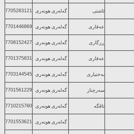
7705283121
ئاشتی
گه‌له‌ری هونه‌ری
7701446869
عه‌قاری
گه‌له‌ری هونه‌ری
7708152427
ڕزگاری
گه‌له‌ری هونه‌ری
7701375831
عه‌قاری
گه‌له‌ری هونه‌ری
7703144545
به‌ختیاری
گه‌له‌ری هونه‌ری
7701561229
سه‌رچنار
گه‌له‌ری هونه‌ری
7710215760
تاڤگه‌
گه‌له‌ری هونه‌ری
7701553621
گه‌له‌ری هونه‌ری