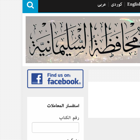
Englis
|
كوردی
|
عربی
استفسار المعاملات
رقم الكتاب