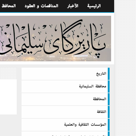
الرئيسية
الآخبار
المناقصات و العقود
المحافظ
التاريخ
محافظة السليمانية
المحافظة
الثقافة
المؤسسات الثقافية والعلمية