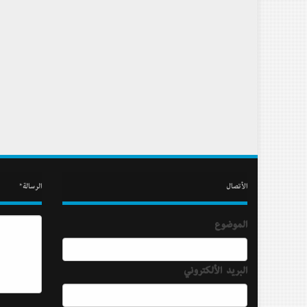
الأتصال
الرسالة*
الموضوع
البريد الألكتروني