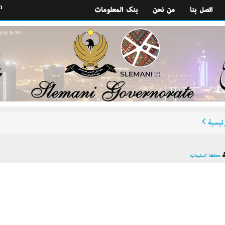
h
اتصل بنا
من نحن
بنك المعلومات
ئيسية
محافظة السليمانية