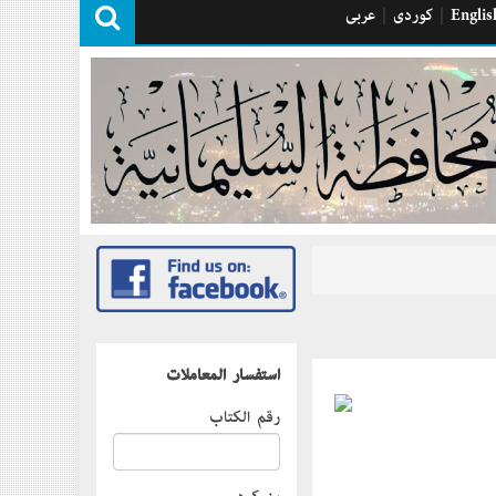
Englis
|
كوردی
|
عربی
استفسار المعاملات
رقم الكتاب