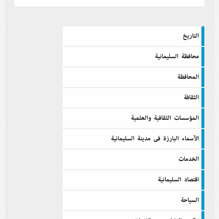
التاريخ
محافظة السليمانية
المحافظة
الثقافة
المؤسسات الثقافية والعلمية
الآسماء البارزة فى مدينة السليمانية
الخدمات
اقتصاد السليمانية
السیاحة