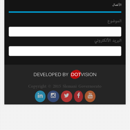
الأتصال
الموضوع
البريد الألكتروني
Copyright © 2015 Slemani Governorate.