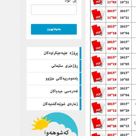
پن كۆد
11-03
10-21
2015-
2015-
11-03
10-21
2015-
2015-
10-18
10-04
2015-
2015-
10-19
10-05
پڕۆژه‌ جێبه‌جێكراوه‌كان
2015-
2015-
10-19
10-05
ڕۆژمێری سلێمانی
2015-
2015-
یاده‌وه‌رییه‌كانی مێژوو
10-19
10-05
2015-
2015-
ئه‌دره‌سی میدیاكان
10-18
10-04
ژماره‌ی شوێنه‌گشتیه‌كان
2015-
2015-
10-12
09-29
2015-
2015-
)
06-28
06-15
2015-
2015-