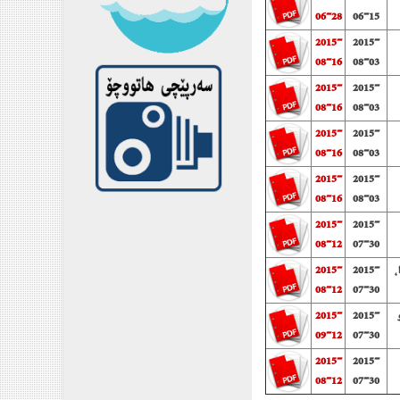
06-28
06-15
2015-
2015-
08-16
08-03
2015-
2015-
08-16
08-03
2015-
2015-
08-16
08-03
2015-
2015-
08-16
08-03
2015-
2015-
08-12
07-30
،
2015-
2015-
08-12
07-30
2015-
2015-
09-12
07-30
2015-
2015-
08-12
07-30