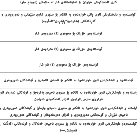
كاری ئاماده‌كردنی خواردن بۆ نه‌خۆشخانه‌ی شار له‌ سلێمانی (دووه‌م جار)
گواستنه‌وه‌ و دابه‌شكردنی ئاوی پاكی خواردنه‌وه‌ به‌ تانكه‌ر بۆ سنوری شاری سلێمانی و ده‌وروبه‌ری و
گه‌ڕه‌كه‌كانی (به‌كره‌جۆ-ڕاپه‌ڕین-تاسڵوجه‌)
گواستنه‌وه‌ی خۆراك بۆ محوه‌ری (3) ده‌ره‌وه‌ی شار
گواستنه‌وه‌ی خۆراك بۆ محوه‌ری (2) ده‌ره‌وه‌ی شار
گواستنه‌وه‌ی خۆراك بۆ محوه‌ری (1) ناو شار
گواستنه‌وه‌ و دابه‌شكردنی ئاوی خواردنه‌وه‌ به‌ تانكه‌ر بۆ ناحیه‌ی تانجه‌رۆ و گونده‌كانی ده‌وروبه‌ری
استنه‌وه‌ و دابه‌شكردنی ئاوی خواردنه‌وه‌ به‌ تانكه‌ر بۆ سنوری ناحیه‌ی به‌كره‌جۆ و گونه‌كانی (سه‌ردار ئاوا
دارتووی حارس،دارتووی ئه‌زه‌ر،كه‌نه‌كه‌وه‌ی ده‌واجن
واستنه‌ و دابه‌شكردنی ئاوی خواردنه‌وه‌ به‌ تانكه‌ر بۆ سنوری ناحیه‌ی وارماوا و گونده‌كانی ده‌وروبه‌ری و
ناحیه‌ی شۆڕش و گونده‌كانی ده‌وروبه‌ری و قه‌زای ده‌ربه‌ندیخان و گونده‌كانی ده‌وروبه‌ری
گواستنه‌وه‌و دابه‌شكردنی ئاوی خواردنه‌وه‌ به‌ تانكه‌ر بۆ سنوری ناحیه‌ی خه‌له‌كان و گونده‌كانی (قه‌ڵات ،
قامیشان،....)