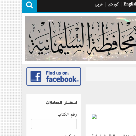
Englis
|
كوردی
|
عربی
استفسار المعاملات
رقم الكتاب