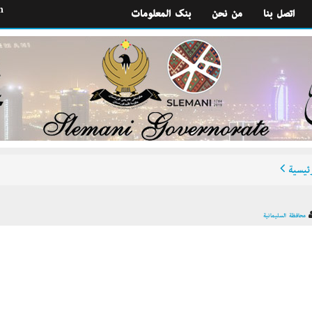
h
اتصل بنا
من نحن
بنك المعلومات
ئيسية
محافظة السليمانية