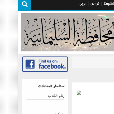
Englis
|
كوردی
|
عربی
استفسار المعاملات
رقم الكتاب