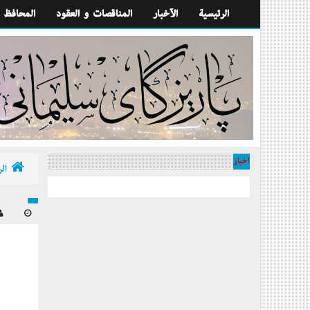
الرئيسية
الآخبار
المناقصات و العقود
المحافظ
أخبار
الر