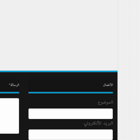
الأتصال
الرسالة*
الموضوع
البريد الألكتروني