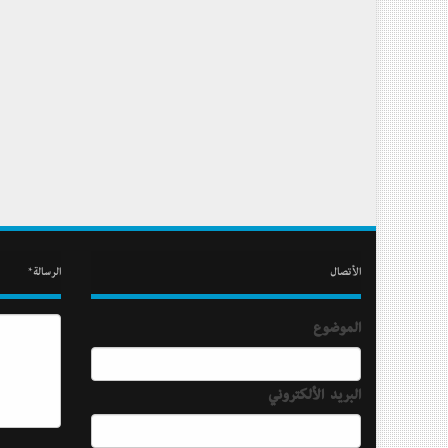
الأتصال
الرسالة*
الموضوع
البريد الألكتروني