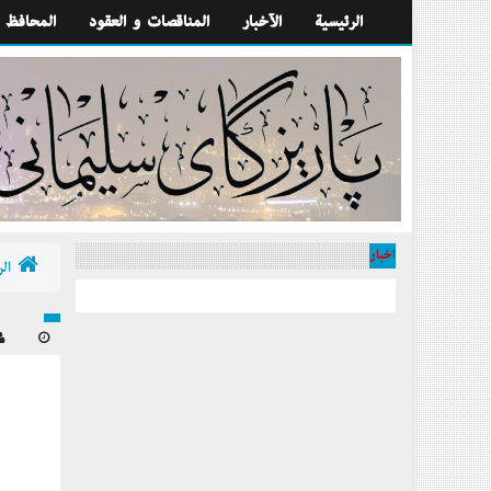
الرئيسية
الآخبار
المناقصات و العقود
المحافظ
أخبار
الر