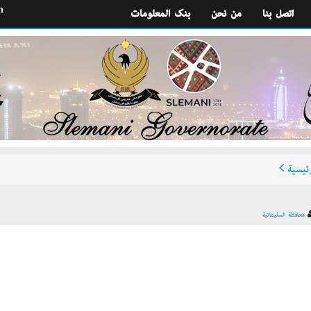
h
اتصل بنا
من نحن
بنك المعلومات
ئيسية
محافظة السليمانية