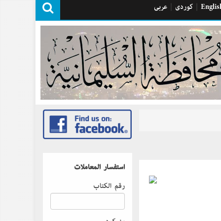
Englis
|
كوردی
|
عربی
استفسار المعاملات
رقم الكتاب