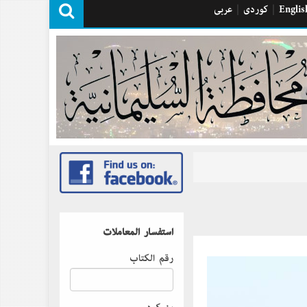
Englis
|
كوردی
|
عربی
استفسار المعاملات
رقم الكتاب