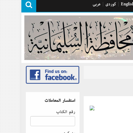
Englis
|
كوردی
|
عربی
استفسار المعاملات
رقم الكتاب