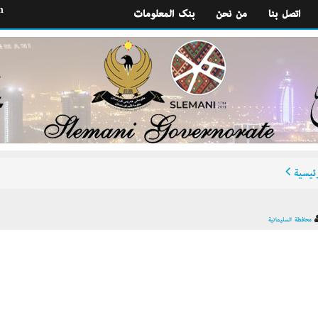
h
اتصل بنا
من نحن
بنك المعلومات
ئيسية
محافظة السليمانية