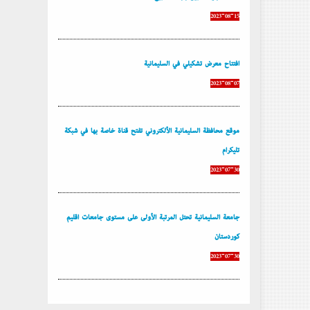
2023-08-15
إفتتاح معرض تشكيلي في السليمانية
2023-08-07
موقع محافظة السليمانية الألكتروني تفتح قناة خاصة بها في شبكة
تليكرام
2023-07-30
جامعة السليمانية تحتل المرتبة الأولى على مستوى جامعات إقليم
كوردستان
2023-07-30