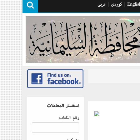
Englis
|
كوردی
|
عربی
استفسار المعاملات
رقم الكتاب