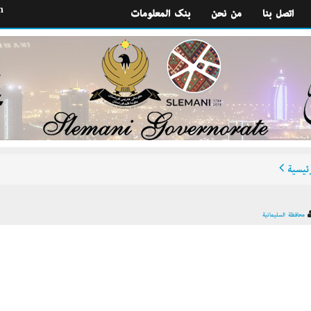
h
اتصل بنا
من نحن
بنك المعلومات
ئيسية
محافظة السليمانية