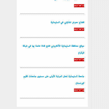
2023-08-15
إفتتاح معرض تشكيلي في السليمانية
2023-08-07
موقع محافظة السليمانية الألكتروني تفتح قناة خاصة بها في شبكة
تليكرام
2023-07-30
جامعة السليمانية تحتل المرتبة الأولى على مستوى جامعات إقليم
كوردستان
2023-07-30