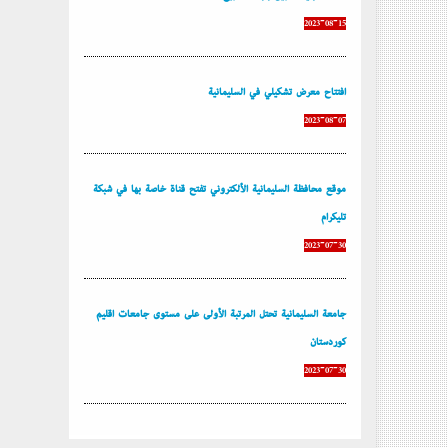
2023-08-15
إفتتاح معرض تشكيلي في السليمانية
2023-08-07
موقع محافظة السليمانية الألكتروني تفتح قناة خاصة بها في شبكة
تليكرام
2023-07-30
جامعة السليمانية تحتل المرتبة الأولى على مستوى جامعات إقليم
كوردستان
2023-07-30