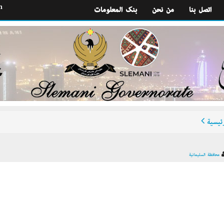
h
اتصل بنا
من نحن
بنك المعلومات
ئيسية
محافظة السليمانية