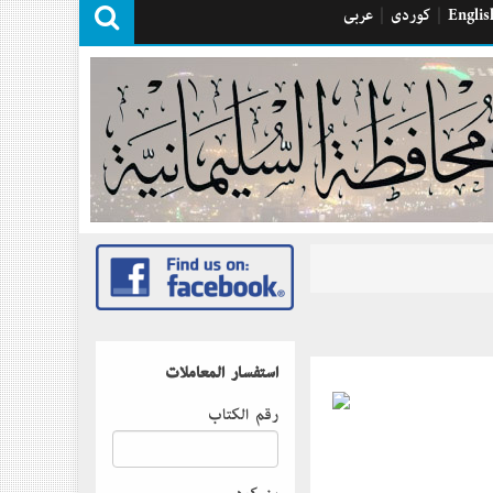
Englis
|
كوردی
|
عربی
استفسار المعاملات
رقم الكتاب