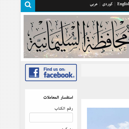
Englis
|
كوردی
|
عربی
استفسار المعاملات
رقم الكتاب