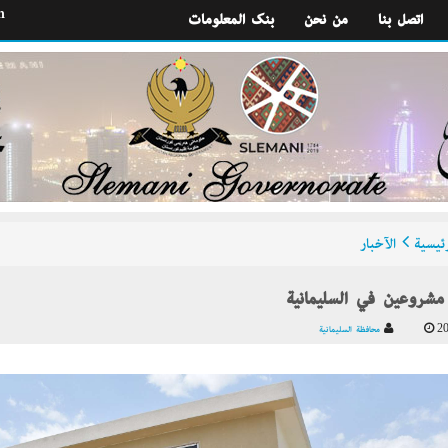
h
اتصل بنا
من نحن
بنك المعلومات
ئيسية
الآخبار
 مشروعين في السليمانية
20
محافظة السليمانية