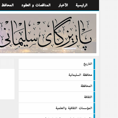
الرئيسية
الآخبار
المناقصات و العقود
المحافظ
التاريخ
محافظة السليمانية
المحافظة
الثقافة
المؤسسات الثقافية والعلمية