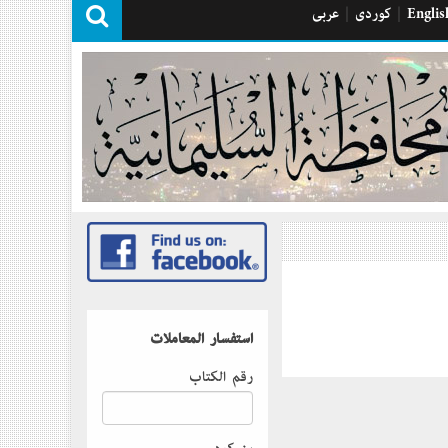
Englis
|
كوردی
|
عربی
استفسار المعاملات
رقم الكتاب