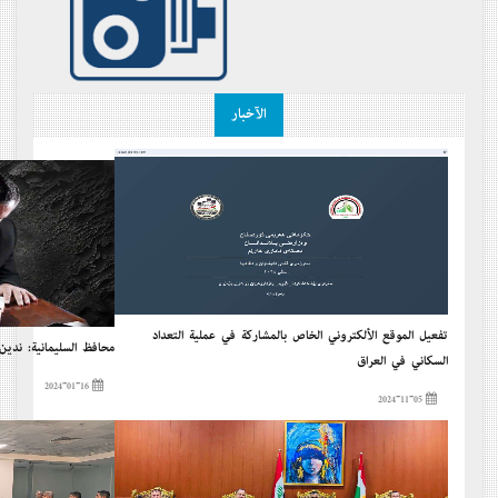
الآخبار
تفعيل الموقع الألكتروني الخاص بالمشاركة في عملية التعداد
محافظ السليمانية: ندي
السكاني في العراق
2024-01-16
2024-11-05