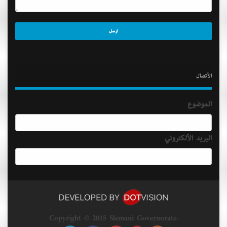
الأتصال
الموضوع
البريد الألكتروني
Copyright © 2015 Slemani Governorate.