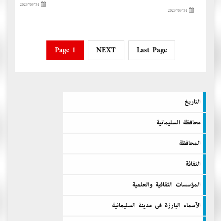
2023-05-31
2023-05-31
Page 1
NEXT
Last Page
التاريخ
محافظة السليمانية
المحافظة
الثقافة
المؤسسات الثقافية والعلمية
الآسماء البارزة فى مدينة السليمانية