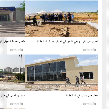
العثور على أثر تأريخي قديم في أطراف مدينة السليمانية
تفعيل خدمة التجوال الإ
2023-06-18
2023-06-19
إنجاز مشروعين في السليمانية
إستمرار العمل في مشرو
2023-06-05
2023-06-13