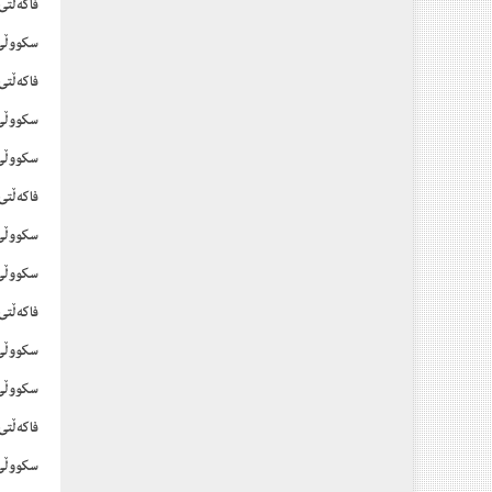
فاکەڵتی
سکووڵی 
فاکەڵتی
سکووڵی
سکووڵی 
فاکەڵتی
سکووڵی 
سکووڵی
فاکەڵت
سکووڵی
سکووڵی
فاکەڵتی
سکووڵی 