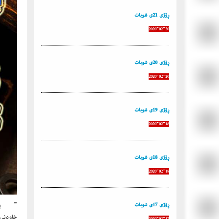
ڕۆژی 21ی شوبات
2020-02-20
ڕۆژی 20ی شوبات
2020-02-20
ڕۆژی 19ی شوبات
2020-02-18
ڕۆژی 18ی شوبات
2020-02-18
ڕۆژی 17ی شوبات
خاوەنی
2020-02-17